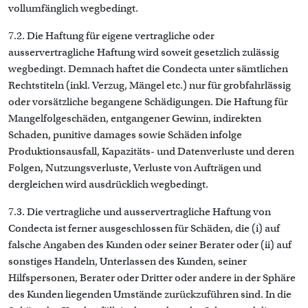
vollumfänglich wegbedingt.
7.2. Die Haftung für eigene vertragliche oder
ausservertragliche Haftung wird soweit gesetzlich zulässig
wegbedingt. Demnach haftet die Condecta unter sämtlichen
Rechtstiteln (inkl. Verzug, Mängel etc.) nur für grobfahrlässig
oder vorsätzliche begangene Schädigungen. Die Haftung für
Mangelfolgeschäden, entgangener Gewinn, indirekten
Schaden, punitive damages sowie Schäden infolge
Produktionsausfall, Kapazitäts- und Datenverluste und deren
Folgen, Nutzungsverluste, Verluste von Aufträgen und
dergleichen wird ausdrücklich wegbedingt.
7.3. Die vertragliche und ausservertragliche Haftung von
Condecta ist ferner ausgeschlossen für Schäden, die (i) auf
falsche Angaben des Kunden oder seiner Berater oder (ii) auf
sonstiges Handeln, Unterlassen des Kunden, seiner
Hilfspersonen, Berater oder Dritter oder andere in der Sphäre
des Kunden liegenden Umstände zurückzuführen sind. In die