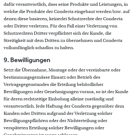
dafür verantwortlich, dass seine Produkte und Leistungen, in
welche die Produkte der Condecta eingebaut werden bzw. auf
denen diese basieren, keinerlei Schutzrechte der Condecta
oder Dritter verletzen. Für den Fall einer Verletzung von
Schutzrechten Dritter verpflichtet sich der Kunde, die
Streitigkeit mit dem Dritten zu übernehmen und Condecta
vollumfänglich schadlos zu halten.
9. Bewilligungen
Setzt die Übernahme, Montage oder der vereinbarte oder
bestimmungsgemässe Einsatz oder Betrieb des
Vertragsgegenstandes die Erteilung behördlicher
Bewilligungen oder Genehmigungen voraus, so ist der Kunde
für deren rechtzeitige Einholung alleine zuständig und
verantwortlich. Jede Haftung der Condecta gegenüber dem
Kunden oder Dritten aufgrund der Verletzung solcher
Bewilligungspflichten oder der Nichterteilung oder
verspäteten Erteilung solcher Bewilligungen oder