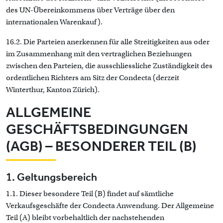
des UN-Übereinkommens über Verträge über den
internationalen Warenkauf).
16.2. Die Parteien anerkennen für alle Streitigkeiten aus oder
im Zusammenhang mit den vertraglichen Beziehungen
zwischen den Parteien, die ausschliessliche Zuständigkeit des
ordentlichen Richters am Sitz der Condecta (derzeit
Winterthur, Kanton Zürich).
ALLGEMEINE
GESCHÄFTSBEDINGUNGEN
(AGB) – BESONDERER TEIL (B)
1. Geltungsbereich
1.1. Dieser besondere Teil (B) findet auf sämtliche
Verkaufsgeschäfte der Condecta Anwendung. Der Allgemeine
Teil (A) bleibt vorbehaltlich der nachstehenden