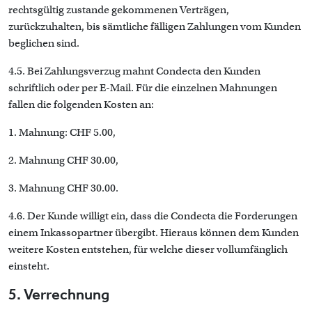
rechtsgültig zustande gekommenen Verträgen,
zurückzuhalten, bis sämtliche fälligen Zahlungen vom Kunden
beglichen sind.
4.5. Bei Zahlungsverzug mahnt Condecta den Kunden
schriftlich oder per E-Mail. Für die einzelnen Mahnungen
fallen die folgenden Kosten an:
1. Mahnung: CHF 5.00,
2. Mahnung CHF 30.00,
3. Mahnung CHF 30.00.
4.6. Der Kunde willigt ein, dass die Condecta die Forderungen
einem Inkassopartner übergibt. Hieraus können dem Kunden
weitere Kosten entstehen, für welche dieser vollumfänglich
einsteht.
5. Verrechnung