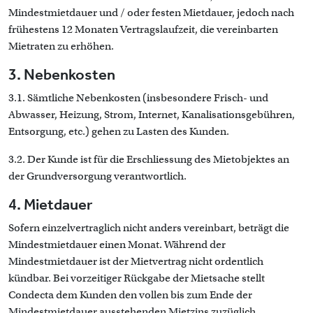
Mindestmietdauer und / oder festen Mietdauer, jedoch nach
frühestens 12 Monaten Vertragslaufzeit, die vereinbarten
Mietraten zu erhöhen.
3. Nebenkosten
3.1. Sämtliche Nebenkosten (insbesondere Frisch- und
Abwasser, Heizung, Strom, Internet, Kanalisationsgebühren,
Entsorgung, etc.) gehen zu Lasten des Kunden.
3.2. Der Kunde ist für die Erschliessung des Mietobjektes an
der Grundversorgung verantwortlich.
4. Mietdauer
Sofern einzelvertraglich nicht anders vereinbart, beträgt die
Mindestmietdauer einen Monat. Während der
Mindestmietdauer ist der Mietvertrag nicht ordentlich
kündbar. Bei vorzeitiger Rückgabe der Mietsache stellt
Condecta dem Kunden den vollen bis zum Ende der
Mindestmietdauer ausstehenden Mietzins zuzüglich