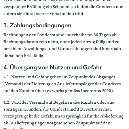
verspäteter Erfüllung ein Schaden, so haftet die Condecta nur,
sofern sie ein schweres Verschulden trifft.
3. Zahlungsbedingungen
Rechnungen der Condecta sind innerhalb von 30 Tagen ab
Rechnungsdatum rein netto, ohne jeden Abzug fällig und zu
bezahlen. Anzahlungs- und Vorauszahlungen sind innerhalb
derselben Frist fällig.
4. Übergang von Nutzen und Gefahr
4.1. Nutzen und Gefahr gehen im Zeitpunkt des Abganges
(Versand) der Lieferung ab Auslieferungslager der Condecta
auf den Kunden über (ex works gemäss Incoterms 2020).
4.2. Wird der Versand auf Begehren des Kunden oder aus
sonstigen Gründen, die Condecta nicht zu vertreten hat,
verzögert, geht die Gefahr im ursprünglich für die Ablieferung
ab Auslieferungslager vorgesehenen Zeitpunkt auf den