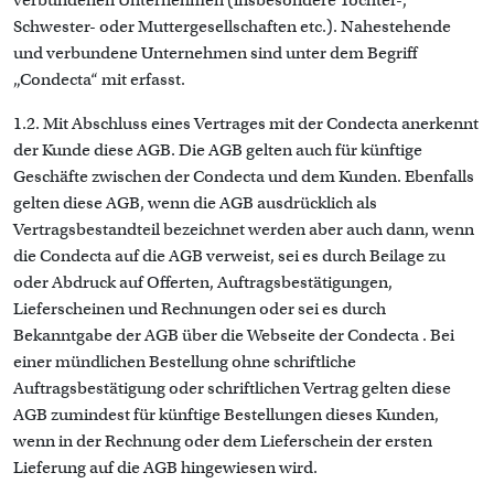
verbundenen Unternehmen (insbesondere Tochter-,
Schwester- oder Muttergesellschaften etc.). Nahestehende
und verbundene Unternehmen sind unter dem Begriff
„Condecta“ mit erfasst.
1.2. Mit Abschluss eines Vertrages mit der Condecta anerkennt
der Kunde diese AGB. Die AGB gelten auch für künftige
Geschäfte zwischen der Condecta und dem Kunden. Ebenfalls
gelten diese AGB, wenn die AGB ausdrücklich als
Vertragsbestandteil bezeichnet werden aber auch dann, wenn
die Condecta auf die AGB verweist, sei es durch Beilage zu
oder Abdruck auf Offerten, Auftragsbestätigungen,
Lieferscheinen und Rechnungen oder sei es durch
Bekanntgabe der AGB über die
Webseite der Condecta
. Bei
einer mündlichen Bestellung ohne schriftliche
Auftragsbestätigung oder schriftlichen Vertrag gelten diese
AGB zumindest für künftige Bestellungen dieses Kunden,
wenn in der Rechnung oder dem Lieferschein der ersten
Lieferung auf die AGB hingewiesen wird.