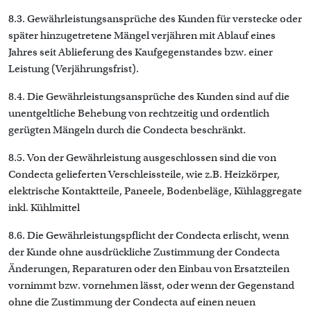
8.3. Gewährleistungsansprüche des Kunden für verstecke oder
später hinzugetretene Mängel verjähren mit Ablauf eines
Jahres seit Ablieferung des Kaufgegenstandes bzw. einer
Leistung (Verjährungsfrist).
8.4. Die Gewährleistungsansprüche des Kunden sind auf die
unentgeltliche Behebung von rechtzeitig und ordentlich
gerügten Mängeln durch die Condecta beschränkt.
8.5. Von der Gewährleistung ausgeschlossen sind die von
Condecta gelieferten Verschleissteile, wie z.B. Heizkörper,
elektrische Kontaktteile, Paneele, Bodenbeläge, Kühlaggregate
inkl. Kühlmittel
8.6. Die Gewährleistungspflicht der Condecta erlischt, wenn
der Kunde ohne ausdrückliche Zustimmung der Condecta
Änderungen, Reparaturen oder den Einbau von Ersatzteilen
vornimmt bzw. vornehmen lässt, oder wenn der Gegenstand
ohne die Zustimmung der Condecta auf einen neuen