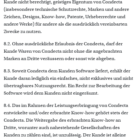
Kunde nicht berechtigt, geistiges Eigentum von Condecta
(insbesondere technische Schutzrechte, Marken und andere
Zeichen, Designs, Know-how, Patente, Urheberrechte und
andere Werke) für andere als die ausdrücklich vereinbarten
Zwecke zu nutzen.
8.2. Ohne ausdrückliche Erlaubnis der Condecta, darf der
Kunde Waren von Condecta nicht ohne die angebrachten
Marken an Dritte veräussern oder sonst wie abgeben.
8.3. Soweit Condecta dem Kunden Software liefert, erhält der
Kunde daran lediglich ein einfaches, nicht exklusives und nicht
übertragbares Nutzungsrecht. Ein Recht zur Bearbeitung der
Software wird dem Kunden nicht eingeräumt.
8.4. Das im Rahmen der Leistungserbringung von Condecta
entwickelte und/oder erbrachte Know-how gehört stets der
Condecta. Die Weitergabe des erbrachten Know-how an
Dritte, worunter auch nahestehende Gesellschaften des
Kunden zu zählen sind, ist unzulässig. Der Kunde ist alleine