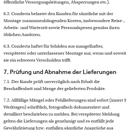
öffentliche Versorgungsleitungen, Absperrungen etc.).
6.2. Condecta belastet den Kunden für sämtliche mit der
Montage zusammenhängenden Kosten, insbesondere Reise-,
Arbeits- und Wartezeit sowie Personalspesen gemäss ihren
üblichen Ansätzen.
6.3. Condecta haftet für Schäden aus mangelhafter,
verspäteter oder unterlassener Montage nur, wenn und soweit
sie ein schweres Verschulden trifft.
7. Prüfung und Abnahme der Lieferungen
7.1. Der Kunde prüft unverzüglich nach Erhalt die
Beschaffenheit und Menge der gelieferten Produkte.
7.2. Allfällige Mängel oder Fehllieferungen sind sofort (innert 3
Werktagen) schriftlich, fotografisch dokumentiert und
detailliert beschrieben zu melden. Bei verspäteter Meldung
gelten die Lieferungen als genehmigt und es entfällt jede
Gewährleistung bzw. entfallen sämtliche Ansprüche aus