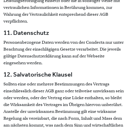
Leistungserbringung einsetzt oder die in sonstiger Weise mit
vertraulichen Informationen in Berührung kommen, zur
Wahrung der Vertraulichkeit entsprechend dieser AGB
verpflichten.
11. Datenschutz
Personenbezogene Daten werden von der Condecta nur unter
Beachtung der einschlägigen Gesetze verarbeitet. Die jeweils
gültige Datenschutzerklärung kann
auf der Webseite
eingesehen werden.
12. Salvatorische Klausel
Sollten eine oder mehrere Bestimmungen des Vertrags
einschliesslich dieser AGB ganz oder teilweise unwirksam sein
oder werden, oder der Vertrag eine Lücke enthalten, so bleibt
die Wirksamkeit des Vertrages im Übrigen hiervon unberührt.
Anstelle der unwirksamen Bestimmung gilt eine wirksame
Regelung als vereinbart, die nach Form, Inhalt und Mass dem
am nächsten kommt, was nach dem Sinn und wirtschaftlichen