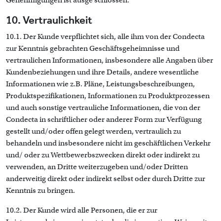
Genehmigungen ist ausge schlossen.
10. Vertraulichkeit
10.1. Der Kunde verpflichtet sich, alle ihm von der Condecta
zur Kenntnis gebrachten Geschäftsgeheimnisse und
vertraulichen Informationen, insbesondere alle Angaben über
Kundenbeziehungen und ihre Details, andere wesentliche
Informationen wie z.B. Pläne, Leistungsbeschreibungen,
Produktspezifikationen, Informationen zu Produktprozessen
und auch sonstige vertrauliche Informationen, die von der
Condecta in schriftlicher oder anderer Form zur Verfügung
gestellt und/oder offen gelegt werden, vertraulich zu
behandeln und insbesondere nicht im geschäftlichen Verkehr
und/ oder zu Wettbewerbszwecken direkt oder indirekt zu
verwenden, an Dritte weiterzugeben und/oder Dritten
anderweitig direkt oder indirekt selbst oder durch Dritte zur
Kenntnis zu bringen.
10.2. Der Kunde wird alle Personen, die er zur