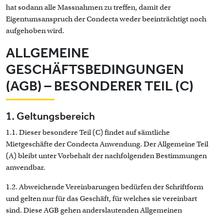
hat sodann alle Massnahmen zu treffen, damit der
Eigentumsanspruch der Condecta weder beeinträchtigt noch
aufgehoben wird.
ALLGEMEINE
GESCHÄFTSBEDINGUNGEN
(AGB) – BESONDERER TEIL (C)
1. Geltungsbereich
1.1. Dieser besondere Teil (C) findet auf sämtliche
Mietgeschäfte der Condecta Anwendung. Der Allgemeine Teil
(A) bleibt unter Vorbehalt der nachfolgenden Bestimmungen
anwendbar.
1.2. Abweichende Vereinbarungen bedürfen der Schriftform
und gelten nur für das Geschäft, für welches sie vereinbart
sind. Diese AGB gehen anderslautenden Allgemeinen