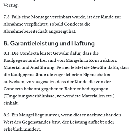
Verzug.
7.3. Falls eine Montage vereinbart wurde, ist der Kunde zur
Abnahme verpflichtet, sobald Condecta die
Abnahmebereitschaft angezeigt hat.
8. Garantieleistung und Haftung
8.1. Die Condecta leistet Gewähr dafür, dass die
Kaufgegenstände frei sind von Mängeln in Konstruktion,
Material und Ausführung. Ferner leistet sie Gewähr dafür, dass
die Kaufgegenstände die zugesicherten Eigenschaften
aufweisen, vorausgesetzt, dass der Kunde die von der
Condecta bekannt gegebenen Rahmenbedingungen
(Umgebungsverhältnisse, verwendete Materialien etc.)
einhält.
8.2. Ein Mangel liegt nur vor, wenn dieser nachweisbar den
Wert des Gegenstandes bzw. der Leistung aufhebt oder
erheblich mindert.