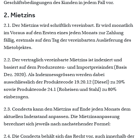
Geschäftsbedingungen des Kunden in jedem Fall vor.
2. Mietzins
2.1. Der Mietzins wird schriftlich vereinbart. Er wird monatlich
im Voraus auf den Ersten eines jeden Monats zur Zahlung
fällig, erstmals auf den Tag der vereinbarten Auslieferung des
Mietobjektes.
2.2. Der vertraglich vereinbarte Mietzins ist indexiert und
basiert auf dem Produzenten- und Importpreisindex (Basis
Dez. 2020). Als Indexmessgrössen werden dabei
ausschliesslich der Produktecode 19.20.12 (Diesel) zu 20%
sowie Produktecode 24.1 (Roheisen und Stahl) zu 80%
einbezogen.
2.3. Condecta kann den Mietzins auf Ende jeden Monats dem
aktuellen Indexstand anpassen. Die Mietzinsanpassung
berechnet sich jeweils nach nachstehender Formel:
2.4. Die Condecta behält sich das Recht vor, auch innerhalb der