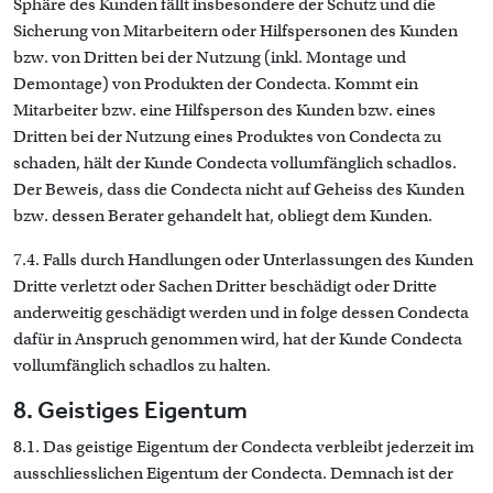
Sphäre des Kunden fällt insbesondere der Schutz und die
Sicherung von Mitarbeitern oder Hilfspersonen des Kunden
bzw. von Dritten bei der Nutzung (inkl. Montage und
Demontage) von Produkten der Condecta. Kommt ein
Mitarbeiter bzw. eine Hilfsperson des Kunden bzw. eines
Dritten bei der Nutzung eines Produktes von Condecta zu
schaden, hält der Kunde Condecta vollumfänglich schadlos.
Der Beweis, dass die Condecta nicht auf Geheiss des Kunden
bzw. dessen Berater gehandelt hat, obliegt dem Kunden.
7.4. Falls durch Handlungen oder Unterlassungen des Kunden
Dritte verletzt oder Sachen Dritter beschädigt oder Dritte
anderweitig geschädigt werden und in folge dessen Condecta
dafür in Anspruch genommen wird, hat der Kunde Condecta
vollumfänglich schadlos zu halten.
8. Geistiges Eigentum
8.1. Das geistige Eigentum der Condecta verbleibt jederzeit im
ausschliesslichen Eigentum der Condecta. Demnach ist der