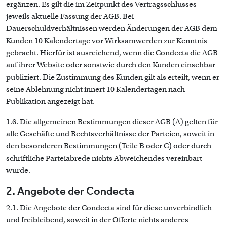
ergänzen. Es gilt die im Zeitpunkt des Vertragsschlusses
jeweils aktuelle Fassung der AGB. Bei
Dauerschuldverhältnissen werden Änderungen der AGB dem
Kunden 10 Kalendertage vor Wirksamwerden zur Kenntnis
gebracht. Hierfür ist ausreichend, wenn die Condecta die AGB
auf ihrer Website oder sonstwie durch den Kunden einsehbar
publiziert. Die Zustimmung des Kunden gilt als erteilt, wenn er
seine Ablehnung nicht innert 10 Kalendertagen nach
Publikation angezeigt hat.
1.6. Die allgemeinen Bestimmungen dieser AGB (A) gelten für
alle Geschäfte und Rechtsverhältnisse der Parteien, soweit in
den besonderen Bestimmungen (Teile B oder C) oder durch
schriftliche Parteiabrede nichts Abweichendes vereinbart
wurde.
2. Angebote der Condecta
2.1. Die Angebote der Condecta sind für diese unverbindlich
und freibleibend, soweit in der Offerte nichts anderes