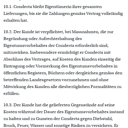
10.1. Condecta bleibt Eigentümerin ihrer gesamten
Lieferungen, bis sie die Zahlungen gemäss Vertrag vollständig
erhalten hat.
10.2. Der Kunde ist verpflichtet, bei Massnahmen, die zur
Begründung oder Aufrechterhaltung des
Eigentumsvorbehaltes der Condecta erforderlich sind,
mitzuwirken. Insbesondere ermächtigt er Condecta mit
Abschluss des Vertrages, auf Kosten des Kunden einseitig die
Eintragung oder Vormerkung des Eigentumsvorbehaltes in
öffentlichen Registern, Büchern oder dergleichen gemäss den
betreffenden Landesgesetzen vorzunehmen und ohne
Mitwirkung des Kunden alle diesbezüglichen Formalitäten zu
erfüllen.
10.3. Der Kunde hat die gelieferten Gegenstände auf seine
Kosten während der Dauer des Eigentumsvorbehaltes instand
zu halten und zu Gunsten der Condecta gegen Diebstahl,
Bruch, Feuer, Wasser und sonstige Risiken zu versichern. Er