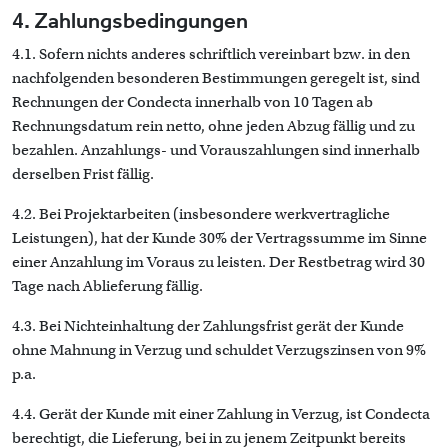
4. Zahlungsbedingungen
4.1. Sofern nichts anderes schriftlich vereinbart bzw. in den
nachfolgenden besonderen Bestimmungen geregelt ist, sind
Rechnungen der Condecta innerhalb von 10 Tagen ab
Rechnungsdatum rein netto, ohne jeden Abzug fällig und zu
bezahlen. Anzahlungs- und Vorauszahlungen sind innerhalb
derselben Frist fällig.
4.2. Bei Projektarbeiten (insbesondere werkvertragliche
Leistungen), hat der Kunde 30% der Vertragssumme im Sinne
einer Anzahlung im Voraus zu leisten. Der Restbetrag wird 30
Tage nach Ablieferung fällig.
4.3. Bei Nichteinhaltung der Zahlungsfrist gerät der Kunde
ohne Mahnung in Verzug und schuldet Verzugszinsen von 9%
p.a.
4.4. Gerät der Kunde mit einer Zahlung in Verzug, ist Condecta
berechtigt, die Lieferung, bei in zu jenem Zeitpunkt bereits