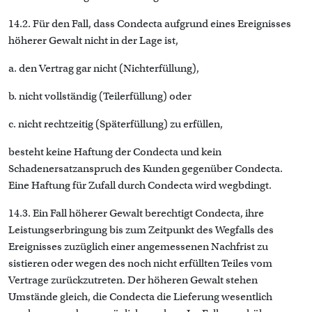
14.2. Für den Fall, dass Condecta aufgrund eines Ereignisses
höherer Gewalt nicht in der Lage ist,
a. den Vertrag gar nicht (Nichterfüllung),
b. nicht vollständig (Teilerfüllung) oder
c. nicht rechtzeitig (Späterfüllung) zu erfüllen,
besteht keine Haftung der Condecta und kein
Schadenersatzanspruch des Kunden gegenüber Condecta.
Eine Haftung für Zufall durch Condecta wird wegbdingt.
14.3. Ein Fall höherer Gewalt berechtigt Condecta, ihre
Leistungserbringung bis zum Zeitpunkt des Wegfalls des
Ereignisses zuzüglich einer angemessenen Nachfrist zu
sistieren oder wegen des noch nicht erfüllten Teiles vom
Vertrage zurückzutreten. Der höheren Gewalt stehen
Umstände gleich, die Condecta die Lieferung wesentlich