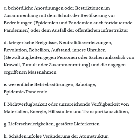
c. behördliche Anordnungen oder Restriktionen im
Zusammenhang mit dem Schutz der Bevölkerung vor
Bedrohungen (Epidemien und Pandemien auch fortdauernde
Pandemien) oder dem Ausfall der öffentlichen Infrastruktur
d. kriegerische Ereignisse, Neutralitätsverletzungen,
Revolution, Rebellion, Aufstand, innere Unruhen
(Gewalttätigkeiten gegen Personen oder Sachen anlässlich von
Krawall, Tumult oder Zusammenrottung) und die dagegen
ergriffenen Massnahmen
e. wesentliche Betriebsstörungen, Sabotage,
Epidemie/Pandemie
f. Nichtverfügbarkeit oder unzureichende Verfügbarkeit von
Materialien, Energie, Hilfsstoffen und Transportkapazitäten,
g. Lieferschwierigkeiten, gestörte Lieferketten
h. Schäden infolge Veränderung der Atomstruktur.