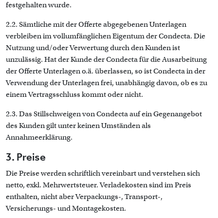
festgehalten wurde.
2.2. Sämtliche mit der Offerte abgegebenen Unterlagen
verbleiben im vollumfänglichen Eigentum der Condecta. Die
Nutzung und/oder Verwertung durch den Kunden ist
unzulässig. Hat der Kunde der Condecta für die Ausarbeitung
der Offerte Unterlagen o.ä. überlassen, so ist Condecta in der
Verwendung der Unterlagen frei, unabhängig davon, ob es zu
einem Vertragsschluss kommt oder nicht.
2.3. Das Stillschweigen von Condecta auf ein Gegenangebot
des Kunden gilt unter keinen Umständen als
Annahmeerklärung.
3. Preise
Die Preise werden schriftlich vereinbart und verstehen sich
netto, exkl. Mehrwertsteuer. Verladekosten sind im Preis
enthalten, nicht aber Verpackungs-, Transport-,
Versicherungs- und Montagekosten.