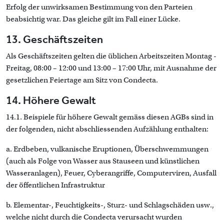
Erfolg der unwirksamen Bestimmung von den Parteien
beabsichtig war. Das gleiche gilt im Fall einer Lücke.
13. Geschäftszeiten
Als Geschäftszeiten gelten die üblichen Arbeitszeiten Montag -
Freitag, 08:00 – 12:00 und 13:00 – 17:00 Uhr, mit Ausnahme der
gesetzlichen Feiertage am Sitz von Condecta.
14. Höhere Gewalt
14.1. Beispiele für höhere Gewalt gemäss diesen AGBs sind in
der folgenden, nicht abschliessenden Aufzählung enthalten:
a. Erdbeben, vulkanische Eruptionen, Überschwemmungen
(auch als Folge von Wasser aus Stauseen und künstlichen
Wasseranlagen), Feuer, Cyberangriffe, Computerviren, Ausfall
der öffentlichen Infrastruktur
b. Elementar-, Feuchtigkeits-, Sturz- und Schlagschäden usw.,
welche nicht durch die Condecta verursacht wurden