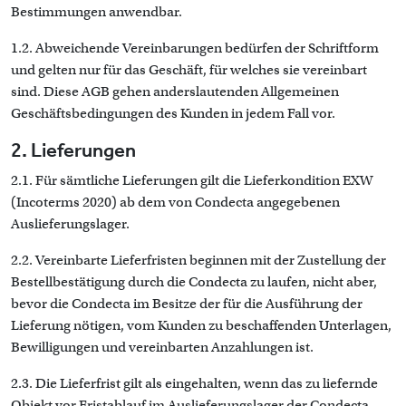
Bestimmungen anwendbar.
1.2. Abweichende Vereinbarungen bedürfen der Schriftform
und gelten nur für das Geschäft, für welches sie vereinbart
sind. Diese AGB gehen anderslautenden Allgemeinen
Geschäftsbedingungen des Kunden in jedem Fall vor.
2. Lieferungen
2.1. Für sämtliche Lieferungen gilt die Lieferkondition EXW
(Incoterms 2020) ab dem von Condecta angegebenen
Auslieferungslager.
2.2. Vereinbarte Lieferfristen beginnen mit der Zustellung der
Bestellbestätigung durch die Condecta zu laufen, nicht aber,
bevor die Condecta im Besitze der für die Ausführung der
Lieferung nötigen, vom Kunden zu beschaffenden Unterlagen,
Bewilligungen und vereinbarten Anzahlungen ist.
2.3. Die Lieferfrist gilt als eingehalten, wenn das zu liefernde
Objekt vor Fristablauf im Auslieferungslager der Condecta