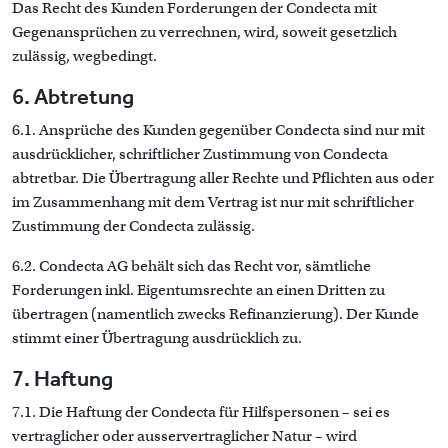
Das Recht des Kunden Forderungen der Condecta mit
Gegenansprüchen zu verrechnen, wird, soweit gesetzlich
zulässig, wegbedingt.
6. Abtretung
6.1. Ansprüche des Kunden gegenüber Condecta sind nur mit
ausdrücklicher, schriftlicher Zustimmung von Condecta
abtretbar. Die Übertragung aller Rechte und Pflichten aus oder
im Zusammenhang mit dem Vertrag ist nur mit schriftlicher
Zustimmung der Condecta zulässig.
6.2. Condecta AG behält sich das Recht vor, sämtliche
Forderungen inkl. Eigentumsrechte an einen Dritten zu
übertragen (namentlich zwecks Refinanzierung). Der Kunde
stimmt einer Übertragung ausdrücklich zu.
7. Haftung
7.1. Die Haftung der Condecta für Hilfspersonen – sei es
vertraglicher oder ausservertraglicher Natur – wird