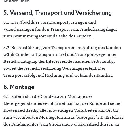
Kunden über.
5. Versand, Transport und Versicherung
5.1. Der Abschluss von Transportverträgen und
Versicherungen für den Transport vom Auslieferungslager
zum Bestimmungsort sind Sache des Kunden.
5.2. Bei Ausführung von Transporten im Auftrag des Kunden
wählt Condecta Transportmittel und Transportwege unter
Berücksichtigung der Interessen des Kunden selbständig,
soweit dieser nicht rechtzeitig Weisungen erteilt. Der
Transport erfolgt auf Rechnung und Gefahr des Kunden.
6. Montage
6.1. Sofern sich die Condecta zur Montage des
Liefergegenstandes verpflichtet hat, hat der Kunde auf seine
Kosten rechtzeitig alle notwendigen Vorarbeiten am Ort bis
zum vereinbarten Montagetermin zu besorgen (z.B. Erstellen
des Fundamentes, von Strom und weiteren Anschlüssen an