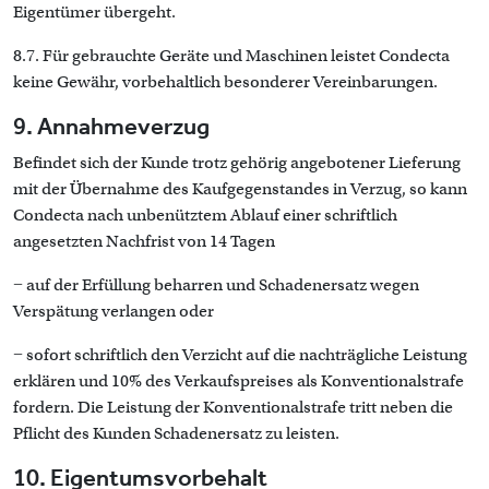
Eigentümer übergeht.
8.7. Für gebrauchte Geräte und Maschinen leistet Condecta
keine Gewähr, vorbehaltlich besonderer Vereinbarungen.
9. Annahmeverzug
Befindet sich der Kunde trotz gehörig angebotener Lieferung
mit der Übernahme des Kaufgegenstandes in Verzug, so kann
Condecta nach unbenütztem Ablauf einer schriftlich
angesetzten Nachfrist von 14 Tagen
− auf der Erfüllung beharren und Schadenersatz wegen
Verspätung verlangen oder
− sofort schriftlich den Verzicht auf die nachträgliche Leistung
erklären und 10% des Verkaufspreises als Konventionalstrafe
fordern. Die Leistung der Konventionalstrafe tritt neben die
Pflicht des Kunden Schadenersatz zu leisten.
10. Eigentumsvorbehalt