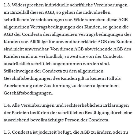
1.3. Widersprechen individuelle schriftliche Vereinbarungen
im Einzelfall diesen AGB, so gehen die individuellen
schriftlichen Vereinbarungen vor. Widersprechen diese AGB
allgemeinen Vertragsbedingungen des Kunden, so gehen die
AGB der Condecta den allgemeinen Vertragsbedingungen des
Kunden vor. Allfällige für anwendbar erklärte AGB des Kunden
sind nicht anwendbar. Von diesen AGB abweichende AGB des
Kunden sind nur verbindlich, soweit sie von der Condecta
ausdrücklich schriftlich angenommen worden sind.
Stillschweigen der Condecta zu den allgemeinen
Geschäftsbedingungen des Kunden gilt in keinem Fall als
Anerkennung oder Zustimmung zu dessen allgemeinen
Geschäftsbedingungen.
1.4. Alle Vereinbarungen und rechtserheblichen Erklärungen
der Parteien bedürfen der schriftlichen Bestätigung durch eine
ausreichend bevollmächtigte Person der Condecta.
1.5. Condecta ist jederzeit befugt, die AGB zu ändern oder zu