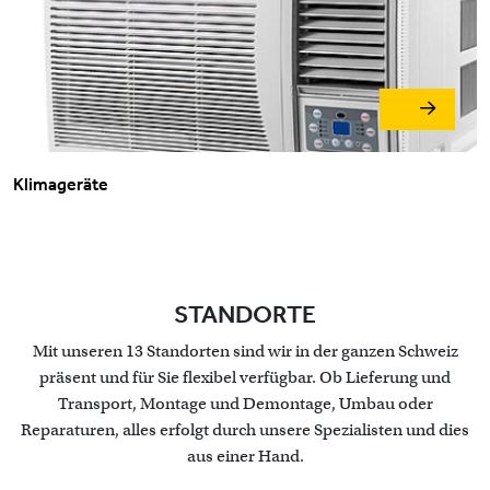
Klimageräte
STANDORTE
Mit unseren 13 Standorten sind wir in der ganzen Schweiz
präsent und für Sie flexibel verfügbar. Ob Lieferung und
Transport, Montage und Demontage, Umbau oder
Reparaturen, alles erfolgt durch unsere Spezialisten und dies
aus einer Hand.