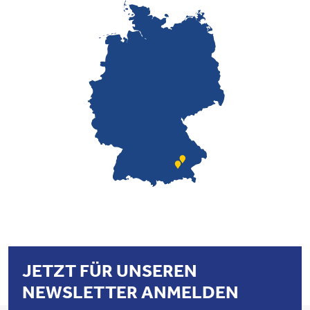
JETZT FÜR UNSEREN
NEWSLETTER ANMELDEN