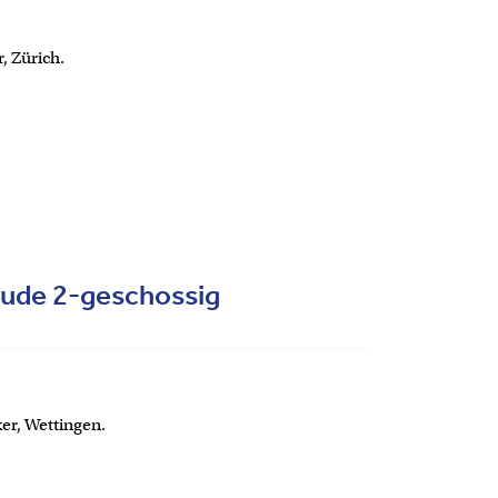
, Zürich.
ude 2-geschossig
er, Wettingen.