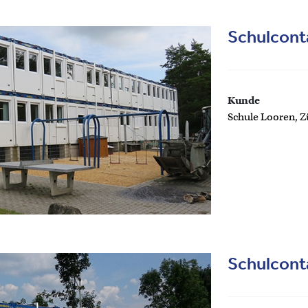
Schulcont
Kunde
Schule Looren, Z
Schulcont