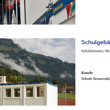
Schulgebä
Schulzimmer, Mu
Kunde
Schule Sennwald,