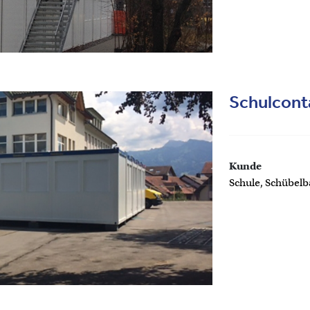
Schulcont
Kunde
Schule, Schübelb