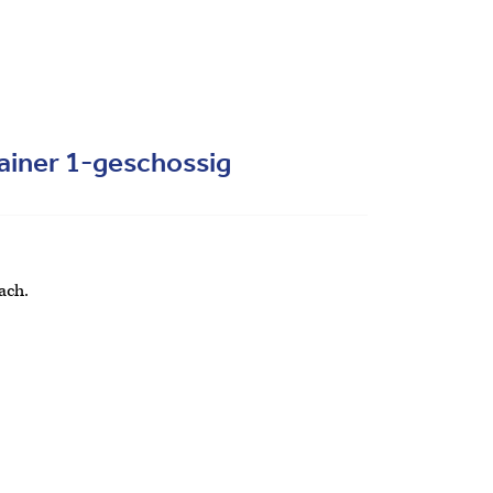
ainer 1-geschossig
ach.