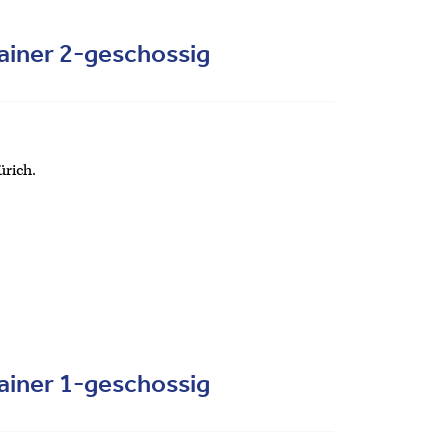
ainer 2-geschossig
ürich.
ainer 1-geschossig