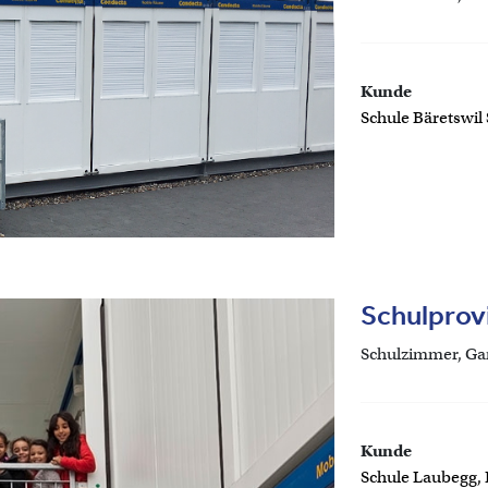
Kunde
Schule Bäretswil
Schulprov
Schulzimmer, Gar
Kunde
Schule Laubegg,