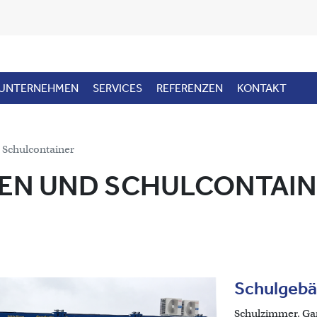
UNTERNEHMEN
SERVICES
REFERENZEN
KONTAKT
 Schulcontainer
EN UND SCHULCONTAIN
Schulgebä
Schulzimmer, Gar