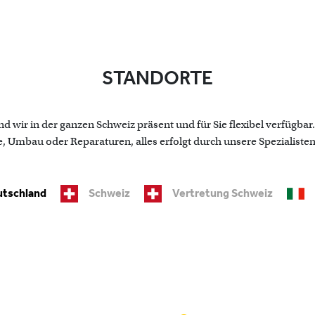
STANDORTE
d wir in der ganzen Schweiz präsent und für Sie flexibel verfügba
mbau oder Reparaturen, alles erfolgt durch unsere Spezialisten
tschland
Schweiz
Vertretung Schweiz