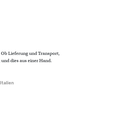
r. Ob Lieferung und Transport,
 und dies aus einer Hand.
Italien