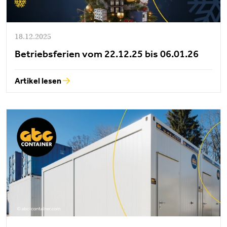
18.12.2025
Betriebsferien vom 22.12.25 bis 06.01.26
Artikel lesen