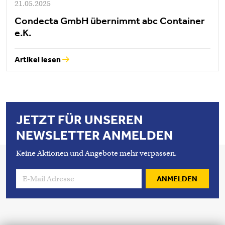
21.05.2025
Condecta GmbH übernimmt abc Container
e.K.
Artikel lesen
JETZT FÜR UNSEREN
NEWSLETTER ANMELDEN
Keine Aktionen und Angebote mehr verpassen.
ANMELDEN