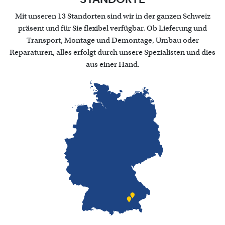
Mit unseren 13 Standorten sind wir in der ganzen Schweiz
präsent und für Sie flexibel verfügbar. Ob Lieferung und
Transport, Montage und Demontage, Umbau oder
Reparaturen, alles erfolgt durch unsere Spezialisten und dies
aus einer Hand.