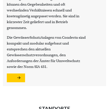
können den Gegebenheiten und oft
wechselnden Verhältnissen schnell und
kostengünstig angepasst werden. Sie sind in
kürzester Zeit geliefert und in Betrieb
genommen.
Die GewässerSchutzAnlagen von Condecta sind
kompakt und modular aufgebaut und
entsprechen den aktuellen
Gewässerschutzverordnungen, den
Anforderungen der Ämter für Umweltschutz
sowie der Norm SIA 431.
STANDORTE