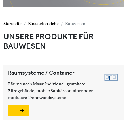
Startseite
Einsatzbereiche
Bauwesen
UNSERE PRODUKTE FÜR
BAUWESEN
Raumsysteme / Container
Räume nach Mass: Individuell gestaltete
Bürogebäude, mobile Sanitärcontainer oder
modulare Trennwandsysteme.