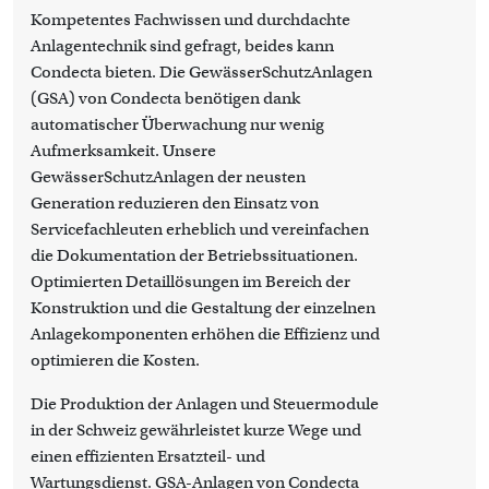
Kompetentes Fachwissen und durchdachte
Anlagentechnik sind gefragt, beides kann
Condecta bieten. Die GewässerSchutzAnlagen
(GSA) von Condecta benötigen dank
automatischer Überwachung nur wenig
Aufmerksamkeit. Unsere
GewässerSchutzAnlagen der neusten
Generation reduzieren den Einsatz von
Servicefachleuten erheblich und vereinfachen
die Dokumentation der Betriebssituationen.
Optimierten Detaillösungen im Bereich der
Konstruktion und die Gestaltung der einzelnen
Anlagekomponenten erhöhen die Effizienz und
optimieren die Kosten.
Die Produktion der Anlagen und Steuermodule
in der Schweiz gewährleistet kurze Wege und
einen effizienten Ersatzteil- und
Wartungsdienst. GSA-Anlagen von Condecta