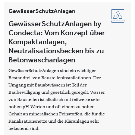
GewässerSchutzAnlagen
GewässerSchutzAnlagen by
Condecta: Vom Konzept über
Kompaktanlagen,
Neutralisationsbecken bis zu
Betonwaschanlagen
GewässerSchutzAnlagen sind ein wichtiger
Bestandteil von Baustelleninstallationen. Der
Umgang mit Bauabwässern ist Teil der
Baubewilligung und gesetzlich geregelt. Wasser
von Baustellen ist alkalisch mit teilweise sehr
hohen pH-Werten und oft einem zu hohen
Gehalt an mineralischen Feinstoffen, die für die
Kanalisationsnetze und die Kläranlagen sehr
belastend sind.