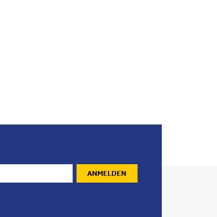
ANMELDEN