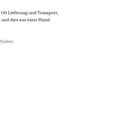
r. Ob Lieferung und Transport,
 und dies aus einer Hand.
Italien