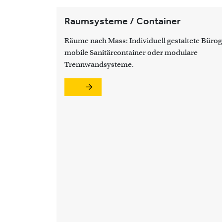
Raumsysteme / Container
Räume nach Mass: Individuell gestaltete Büro
mobile Sanitärcontainer oder modulare
Trennwandsysteme.