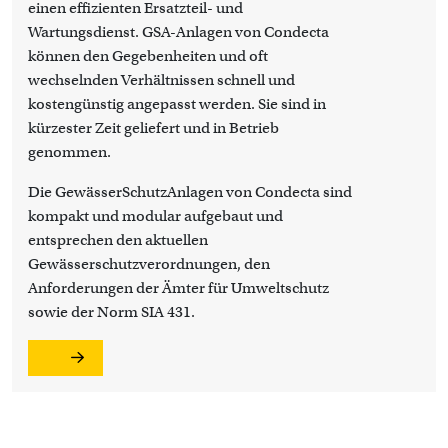
einen effizienten Ersatzteil- und
Wartungsdienst. GSA-Anlagen von Condecta
können den Gegebenheiten und oft
wechselnden Verhältnissen schnell und
kostengünstig angepasst werden. Sie sind in
kürzester Zeit geliefert und in Betrieb
genommen.
Die GewässerSchutzAnlagen von Condecta sind
kompakt und modular aufgebaut und
entsprechen den aktuellen
Gewässerschutzverordnungen, den
Anforderungen der Ämter für Umweltschutz
sowie der Norm SIA 431.