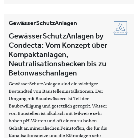
GewässerSchutzAnlagen
GewässerSchutzAnlagen by
Condecta: Vom Konzept über
Kompaktanlagen,
Neutralisationsbecken bis zu
Betonwaschanlagen
GewässerSchutzAnlagen sind ein wichtiger
Bestandteil von Baustelleninstallationen. Der
Umgang mit Bauabwässern ist Teil der
Baubewilligung und gesetzlich geregelt. Wasser
von Baustellen ist alkalisch mit teilweise sehr
hohen pH-Werten und oft einem zu hohen
Gehalt an mineralischen Feinstoffen, die für die
Kanalisationsnetze und die Kläranlagen sehr