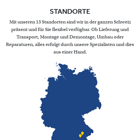
STANDORTE
Mit unseren 13 Standorten sind wir in der ganzen Schweiz
präsent und für Sie flexibel verfügbar. Ob Lieferung und
Transport, Montage und Demontage, Umbau oder
Reparaturen, alles erfolgt durch unsere Spezialisten und dies
aus einer Hand.