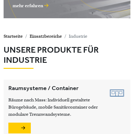
mehr erfahren
Startseite
Einsatzbereiche
Industrie
UNSERE PRODUKTE FÜR
INDUSTRIE
Raumsysteme / Container
Räume nach Mass: Individuell gestaltete
Bürogebäude, mobile Sanitärcontainer oder
modulare Trennwandsysteme.