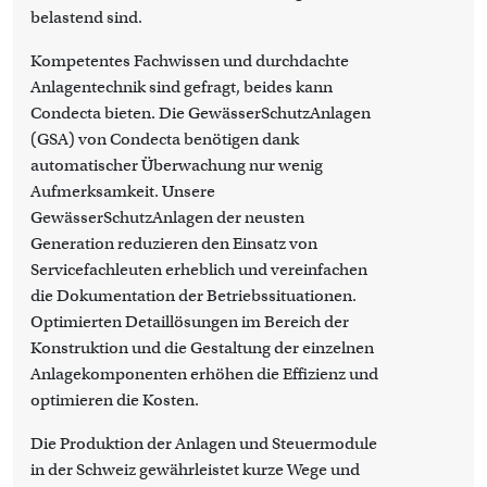
belastend sind.
Kompetentes Fachwissen und durchdachte
Anlagentechnik sind gefragt, beides kann
Condecta bieten. Die GewässerSchutzAnlagen
(GSA) von Condecta benötigen dank
automatischer Überwachung nur wenig
Aufmerksamkeit. Unsere
GewässerSchutzAnlagen der neusten
Generation reduzieren den Einsatz von
Servicefachleuten erheblich und vereinfachen
die Dokumentation der Betriebssituationen.
Optimierten Detaillösungen im Bereich der
Konstruktion und die Gestaltung der einzelnen
Anlagekomponenten erhöhen die Effizienz und
optimieren die Kosten.
Die Produktion der Anlagen und Steuermodule
in der Schweiz gewährleistet kurze Wege und