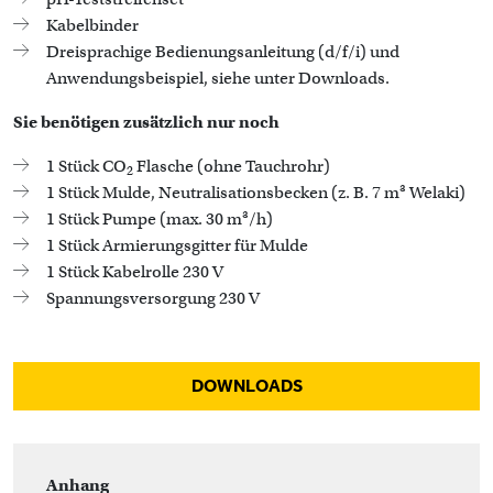
Kabelbinder
Dreisprachige Bedienungsanleitung (d/f/i) und
Anwendungsbeispiel, siehe unter Downloads.
Sie benötigen zusätzlich nur noch
1 Stück CO
Flasche (ohne Tauchrohr)
2
1 Stück Mulde, Neutralisationsbecken (z. B. 7 m³ Welaki)
1 Stück Pumpe (max. 30 m³/h)
1 Stück Armierungsgitter für Mulde
1 Stück Kabelrolle 230 V
Spannungsversorgung 230 V
DOWNLOADS
Anhang