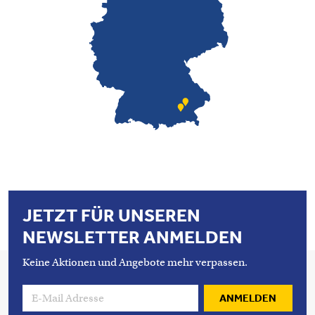
JETZT FÜR UNSEREN
NEWSLETTER ANMELDEN
Keine Aktionen und Angebote mehr verpassen.
ANMELDEN