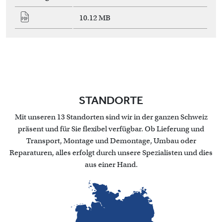
10.12 MB
STANDORTE
Mit unseren 13 Standorten sind wir in der ganzen Schweiz
präsent und für Sie flexibel verfügbar. Ob Lieferung und
Transport, Montage und Demontage, Umbau oder
Reparaturen, alles erfolgt durch unsere Spezialisten und dies
aus einer Hand.