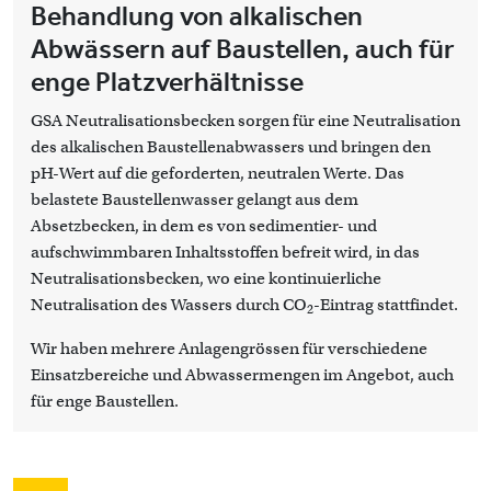
Behandlung von alkalischen
Abwässern auf Baustellen, auch für
enge Platzverhältnisse
GSA Neutralisationsbecken sorgen für eine Neutralisation
des alkalischen Baustellenabwassers und bringen den
pH-Wert auf die geforderten, neutralen Werte. Das
belastete Baustellenwasser gelangt aus dem
Absetzbecken, in dem es von sedimentier- und
aufschwimmbaren Inhaltsstoffen befreit wird, in das
Neutralisationsbecken, wo eine kontinuierliche
Neutralisation des Wassers durch CO
-Eintrag stattfindet.
2
Wir haben mehrere Anlagengrössen für verschiedene
Einsatzbereiche und Abwassermengen im Angebot, auch
für enge Baustellen.