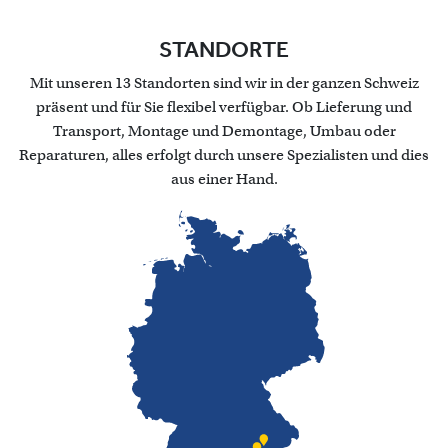
STANDORTE
Mit unseren 13 Standorten sind wir in der ganzen Schweiz
präsent und für Sie flexibel verfügbar. Ob Lieferung und
Transport, Montage und Demontage, Umbau oder
Reparaturen, alles erfolgt durch unsere Spezialisten und dies
aus einer Hand.