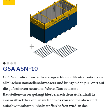
•
•
•
•
GSA ASN-10
GSA Neutralisationsbecken sorgen für eine Neutralisation des
alkalischen Baustellenabwassers und bringen den pH-Wert auf
die geforderten neutralen Werte. Das belastete
Baustellenwasser gelangt hierbei nach dem Aufenthalt in
einem Absetzbecken, in welchem es von sedimentier- und
aufschwimmbaren Inhaltsstoffen befreit wird, in das