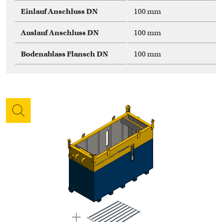
Einlauf Anschluss DN
100 mm
Auslauf Anschluss DN
100 mm
Bodenablass Flansch DN
100 mm