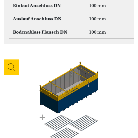
Einlauf Anschluss DN
100 mm
Auslauf Anschluss DN
100 mm
Bodenablass Flansch DN
100 mm