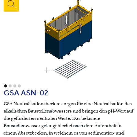
•
•
•
•
GSA ASN-02
GSA Neutralisationsbecken sorgen für eine Neutralisation des
alkalischen Baustellenabwassers und bringen den pH-Wert auf
die geforderten neutralen Werte. Das belastete
Baustellenwasser gelangt hierbei nach dem Aufenthalt in
einem Absetzbecken, in welchem es von sedimentier- und