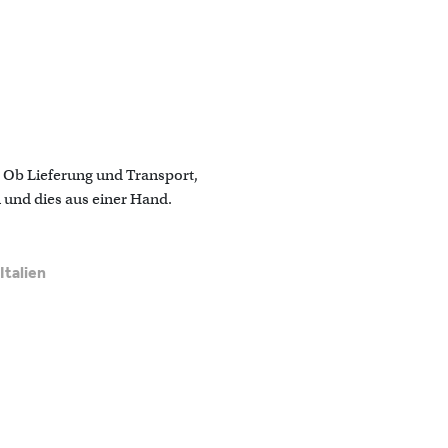
r. Ob Lieferung und Transport,
 und dies aus einer Hand.
Italien