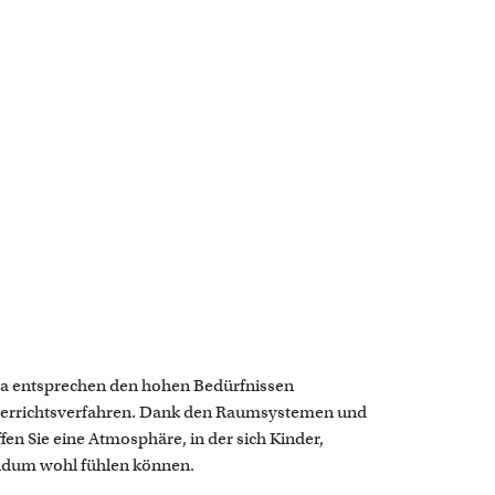
a entsprechen den hohen Bedürfnissen
terrichtsverfahren. Dank den Raumsystemen und
en Sie eine Atmosphäre, in der sich Kinder,
undum wohl fühlen können.