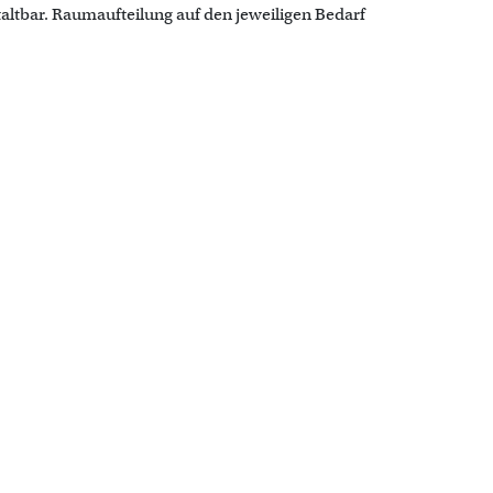
taltbar. Raumaufteilung auf den jeweiligen Bedarf