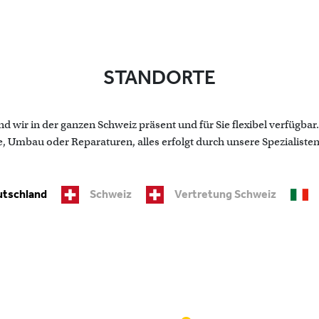
STANDORTE
d wir in der ganzen Schweiz präsent und für Sie flexibel verfügba
mbau oder Reparaturen, alles erfolgt durch unsere Spezialisten
tschland
Schweiz
Vertretung Schweiz