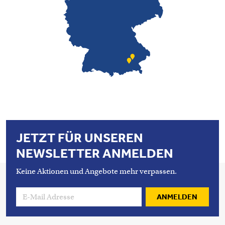
JETZT FÜR UNSEREN
NEWSLETTER ANMELDEN
Keine Aktionen und Angebote mehr verpassen.
ANMELDEN