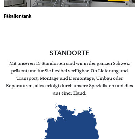
Fäkalientank
STANDORTE
Mit unseren 13 Standorten sind wir in der ganzen Schweiz
präsent und für Sie flexibel verfügbar. Ob Lieferung und
Transport, Montage und Demontage, Umbau oder
Reparaturen, alles erfolgt durch unsere Spezialisten und dies
aus einer Hand.