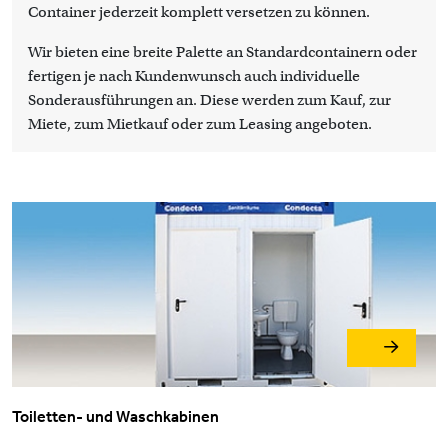
Container jederzeit komplett versetzen zu können.
Wir bieten eine breite Palette an Standardcontainern oder
fertigen je nach Kundenwunsch auch individuelle
Sonderausführungen an. Diese werden zum Kauf, zur
Miete, zum Mietkauf oder zum Leasing angeboten.
Toiletten- und Waschkabinen